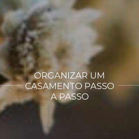
ORGANIZAR UM
CASAMENTO PASSO
A PASSO