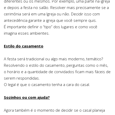
diferentes ou os mesmos. Por exemplo, uma parte na igreja
e depois a festa no salão. Resolver mais precisamente se a
cerimônia será em uma Igreja ou não. Decidir isso com
antecedência garante a igreja que você sempre quis.
É importante definir o “tipo” dos lugares e como você
imagina esses ambientes.
Estilo do casamento
A festa será tradicional ou algo mais moderno, temático?
Resolvendo o estilo do casamento, perguntas como o mês,
o horário e a quantidade de convidados ficam mais fáceis de
serem respondidas.
O legal é que o casamento tenha a cara do casal.
Sozinhos ou com ajuda?
Agora também é o momento de decidir se o casal planeja