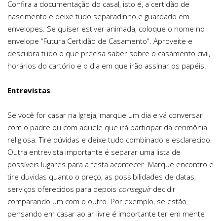
Confira a documentação do casal, isto é, a certidão de
nascimento e deixe tudo separadinho e guardado em
envelopes. Se quiser estiver animada, coloque o nome no
envelope “Futura Certidão de Casamento”. Aproveite e
descubra tudo o que precisa saber sobre o casamento civil,
horários do cartório e o dia em que irão assinar os papéis.
Entrevistas
Se você for casar na Igreja, marque um dia e vá conversar
com o padre ou com aquele que irá participar da cerimônia
religiosa. Tire dúvidas e deixe tudo combinado e esclarecido.
Outra entrevista importante é separar uma lista de
possíveis lugares para a festa acontecer. Marque encontro e
tire duvidas quanto o preço, as possibilidades de datas,
serviços oferecidos para depois
conseguir
decidir
comparando um com o outro. Por exemplo, se estão
pensando em casar ao ar livre é importante ter em mente