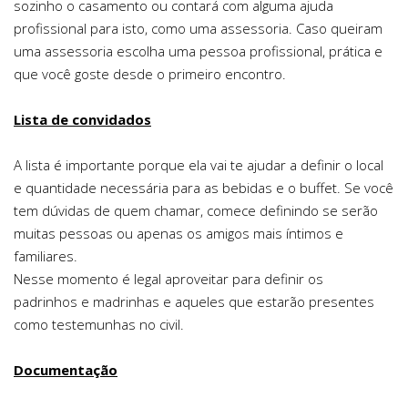
sozinho o casamento ou contará com alguma ajuda
profissional para isto, como uma assessoria. Caso queiram
uma assessoria escolha uma pessoa profissional, prática e
que você goste desde o primeiro encontro.
Lista de convidados
A lista é importante porque ela vai te ajudar a definir o local
e quantidade necessária para as bebidas e o buffet. Se você
tem dúvidas de quem chamar, comece definindo se serão
muitas pessoas ou apenas os amigos mais íntimos e
familiares.
Nesse momento é legal aproveitar para definir os
padrinhos e madrinhas e aqueles que estarão presentes
como testemunhas no civil.
Documentação