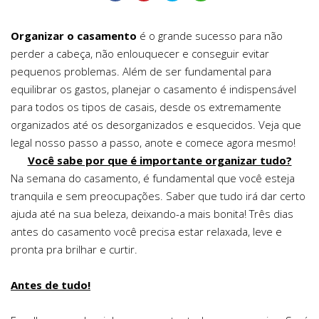
Organizar o casamento
é o grande sucesso para não
perder a cabeça, não enlouquecer e conseguir evitar
pequenos problemas. Além de ser fundamental para
equilibrar os gastos, planejar o casamento é indispensável
para todos os tipos de casais, desde os extremamente
organizados até os desorganizados e esquecidos. Veja que
legal nosso passo a passo, anote e comece agora mesmo!
Você sabe por que é importante organizar tudo?
Na semana do casamento, é fundamental que você esteja
tranquila e sem preocupações. Saber que tudo irá dar certo
ajuda até na sua beleza, deixando-a mais bonita! Três dias
antes do casamento você precisa estar relaxada, leve e
pronta pra brilhar e curtir.
Antes de tudo!