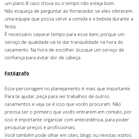
um plano B caso chova ou o tempo não esteja bom.
Não esqueça de perguntar ao fornecedor se eles oferecem
uma equipe que possa servir a comida e a bebida durante a
festa.
É necessário separar tempo para esse item, porque um
serviço de qualidade vai te dar tranquilidade na hora do
casamento. Na hora de escolher, busque um serviço de
confiança para evitar dor de cabeça.
Fotógrafo
Esse personagem no planejamento é mais que importante.
Para te ajudar, peça para ver trabalhos de outros
casamentos e veja se é isso que vocês procuram. Não
precisa ser o primeiro que vocês entrarem em contato, por
isso é importante organizar com antecedência, para poder
pesquisar preços e profissionais.
Você também pode olhar em sites, blogs ou revistas estilos