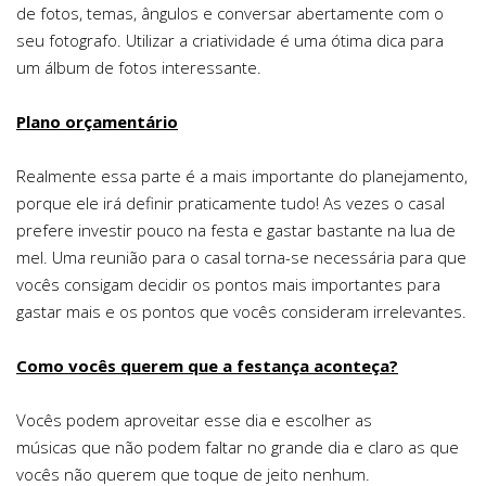
de fotos, temas, ângulos e conversar abertamente com o
seu fotografo. Utilizar a criatividade é uma ótima dica para
um álbum de fotos interessante.
Plano orçamentário
Realmente essa parte é a mais importante do planejamento,
porque ele irá definir praticamente tudo! As vezes o casal
prefere investir pouco na festa e gastar bastante na lua de
mel. Uma reunião para o casal torna-se necessária para que
vocês consigam decidir os pontos mais importantes para
gastar mais e os pontos que vocês consideram irrelevantes.
Como vocês querem que a festança aconteça?
Vocês podem aproveitar esse dia e escolher as
músicas que não podem faltar no grande dia e claro as que
vocês não querem que toque de jeito nenhum.