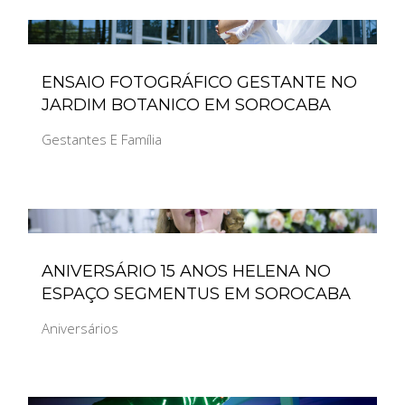
ENSAIO FOTOGRÁFICO GESTANTE NO
JARDIM BOTANICO EM SOROCABA
Gestantes E Família
ANIVERSÁRIO 15 ANOS HELENA NO
ESPAÇO SEGMENTUS EM SOROCABA
Aniversários