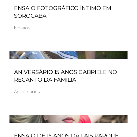
ENSAIO FOTOGRÁFICO ÍNTIMO EM
SOROCABA
Ensaios
ANIVERSÁRIO 15 ANOS GABRIELE NO
RECANTO DA FAMILIA
Aniversários
ENSAIO DE 15 ANOS DA LAIS PARQUE