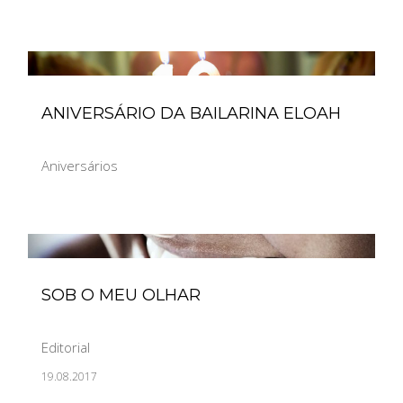
ANIVERSÁRIO DA BAILARINA ELOAH
Aniversários
SOB O MEU OLHAR
Editorial
19.08.2017