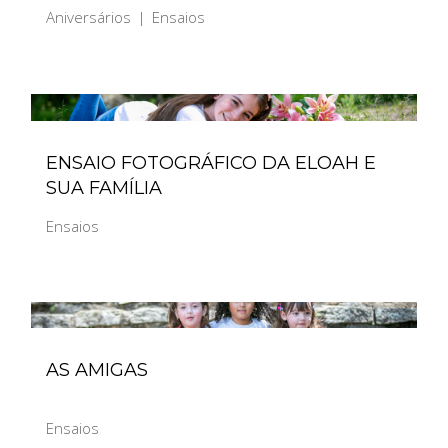
Aniversários
Ensaios
ENSAIO FOTOGRÁFICO DA ELOAH E
SUA FAMÍLIA
Ensaios
AS AMIGAS
Ensaios