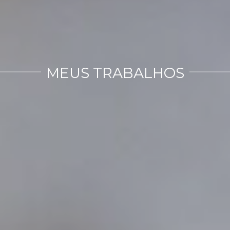
MEUS TRABALHOS