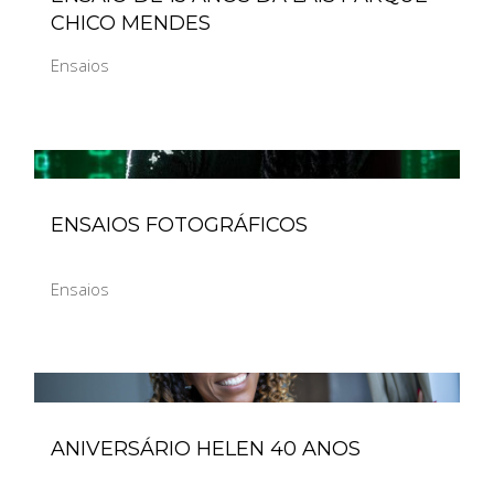
CHICO MENDES
Ensaios
ENSAIOS FOTOGRÁFICOS
Ensaios
ANIVERSÁRIO HELEN 40 ANOS