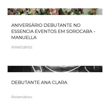
ANIVERSÁRIO DEBUTANTE NO
ESSENCIA EVENTOS EM SOROCABA -
MANUELLA
Aniversários
DEBUTANTE ANA CLARA
Aniversários