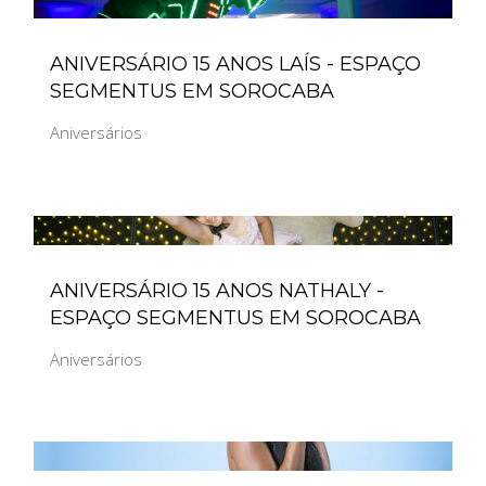
ANIVERSÁRIO 15 ANOS LAÍS - ESPAÇO
SEGMENTUS EM SOROCABA
Aniversários
ANIVERSÁRIO 15 ANOS NATHALY -
ESPAÇO SEGMENTUS EM SOROCABA
Aniversários