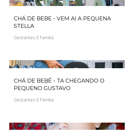
CHÁ DE BEBE - VEM AI A PEQUENA
STELLA
Gestantes E Família
CHÁ DE BEBÊ - TA CHEGANDO O
PEQUENO GUSTAVO
Gestantes E Família