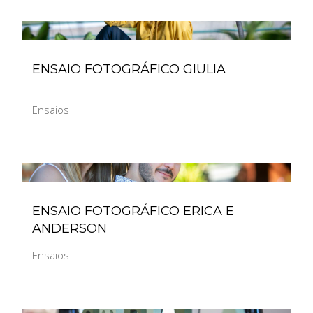
ENSAIO FOTOGRÁFICO GIULIA
Ensaios
ENSAIO FOTOGRÁFICO ERICA E
ANDERSON
Ensaios