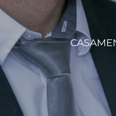
CASAMEN