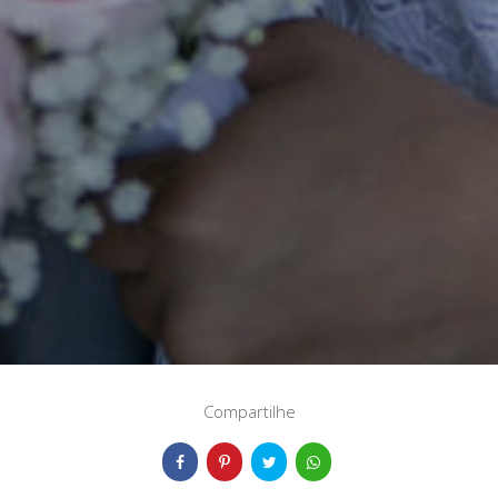
Compartilhe