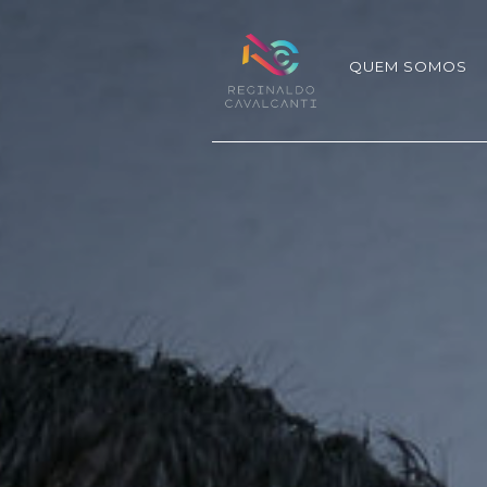
QUEM SOMOS