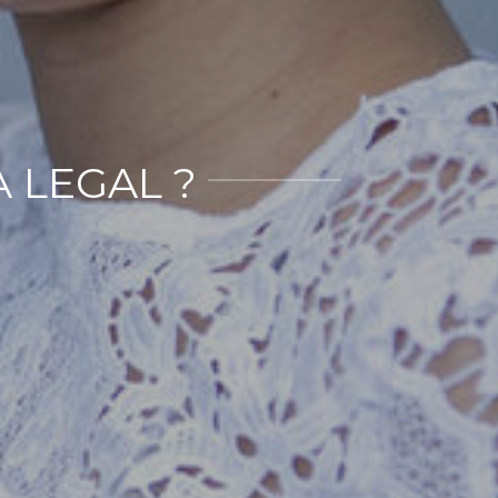
 LEGAL ?