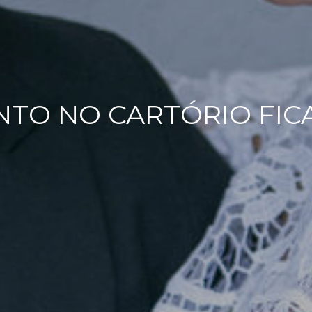
TO NO CARTÓRIO FICA