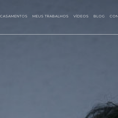
CASAMENTOS
MEUS TRABALHOS
VÍDEOS
BLOG
CON