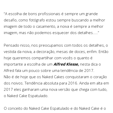
“A escolha de bons profissionais é sempre um grande
desafio, como fotógrafo estou sempre buscando a melhor
imagem de todo o casamento, a noiva é sempre a melhor
imagem, mas não podemos esquecer dos detalhes.....”
Pensado nisso, nos preocupamos com todos os detalhes, o
vestida da noiva, a decoração, mesas de doces, enfim. Então
hoje queremos compartilhar com vocês o quanto é
importante a escolha de um
Alfred Klesse
,
nesta dica o
Alfred fala um pouco sobre uma tendência de 2017.
Não é de hoje que os Naked Cakes conquistaram o coração
dos noivos. Tendência absoluta para 2016. Ainda em alta em
2017 eles ganharam uma nova versão que chega com tudo,
o Naked Cake Espatulado.
O conceito do Naked Cake Espatulado e do Naked Cake é o