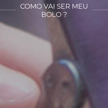
COMO VAI SER MEU
BOLO ?