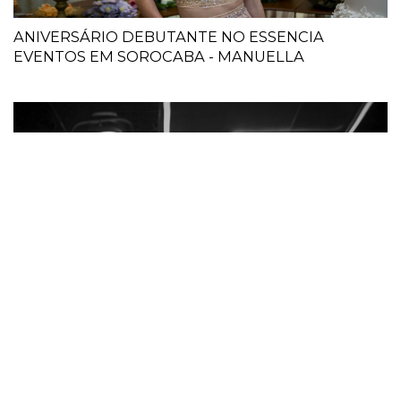
ANIVERSÁRIO DEBUTANTE NO ESSENCIA
EVENTOS EM SOROCABA - MANUELLA
DEBUTANTE ANA CLARA