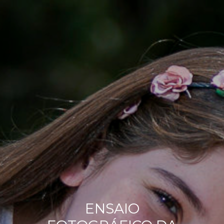
ENSAIO