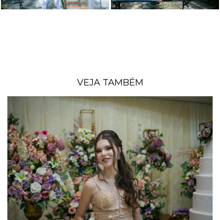
VEJA TAMBÉM