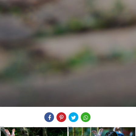
Compartilhe