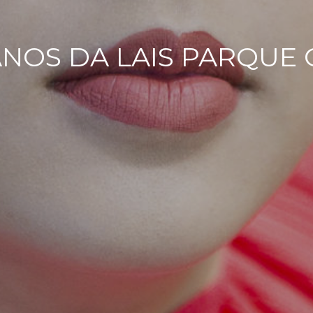
 ANOS DA LAIS PARQUE