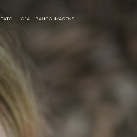
TATO
LOJA
BANCO IMAGENS