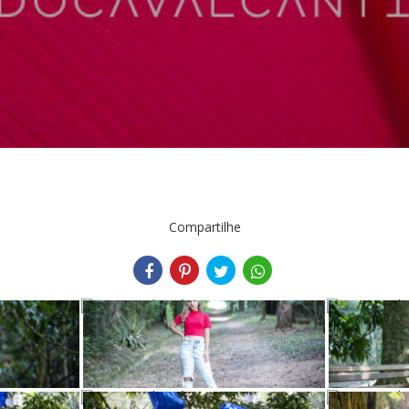
Compartilhe