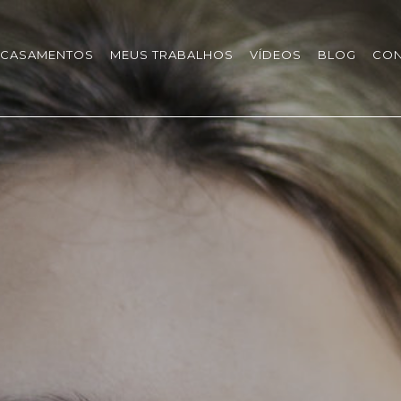
CASAMENTOS
MEUS TRABALHOS
VÍDEOS
BLOG
CON