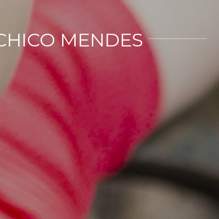
 CHICO MENDES