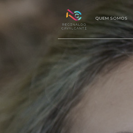
QUEM SOMOS