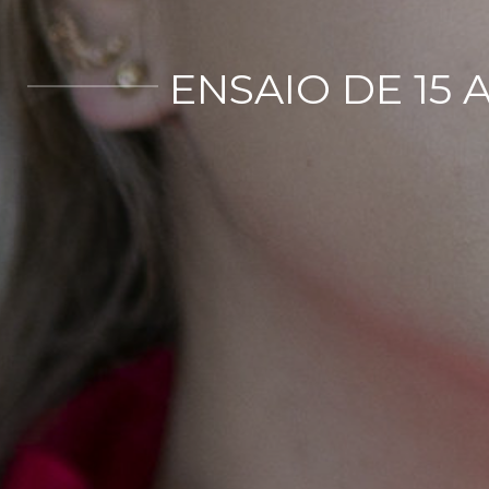
ENSAIO DE 15