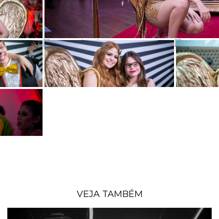
VEJA TAMBÉM