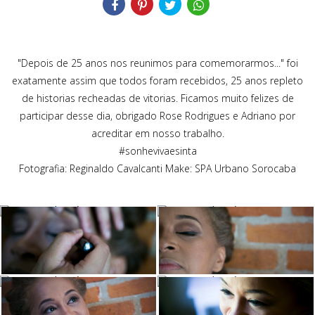
"Depois de 25 anos nos reunimos para comemorarmos..." foi
exatamente assim que todos foram recebidos, 25 anos repleto
de historias recheadas de vitorias. Ficamos muito felizes de
participar desse dia, obrigado Rose Rodrigues e Adriano por
acreditar em nosso trabalho.
#sonhevivaesinta
Fotografia: Reginaldo Cavalcanti Make: SPA Urbano Sorocaba