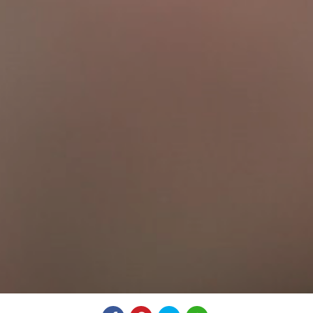
Compartilhe