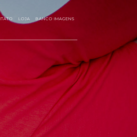
TATO
LOJA
BANCO IMAGENS