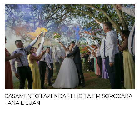
CASAMENTO FAZENDA FELICITA EM SOROCABA
- ANA E LUAN