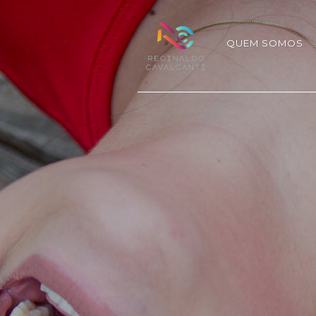
QUEM SOMOS