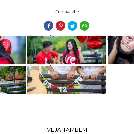
Compartilhe
VEJA TAMBÉM