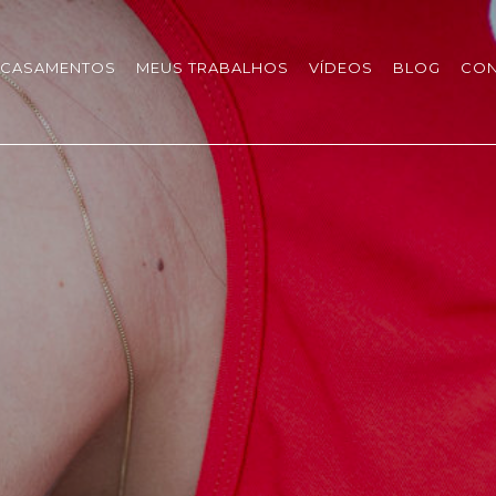
CASAMENTOS
MEUS TRABALHOS
VÍDEOS
BLOG
CON