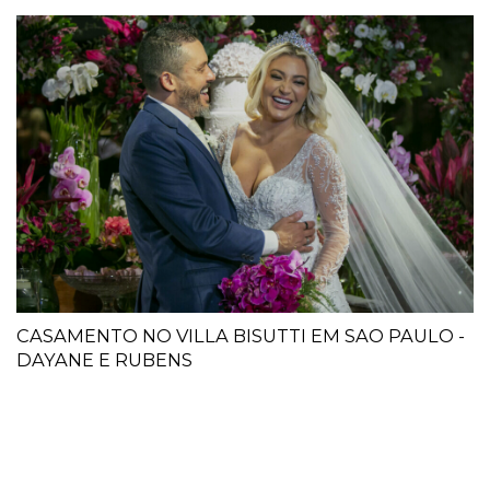
CASAMENTO NO VILLA BISUTTI EM SAO PAULO -
DAYANE E RUBENS