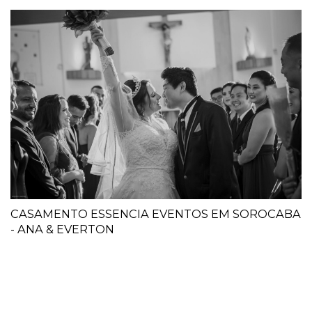
CASAMENTO ESSENCIA EVENTOS EM SOROCABA
- ANA & EVERTON