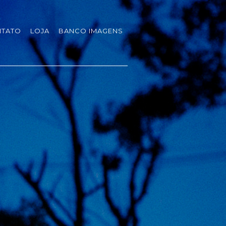
TATO
LOJA
BANCO IMAGENS