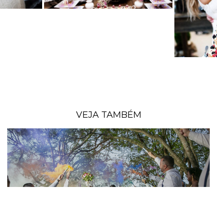
VEJA TAMBÉM