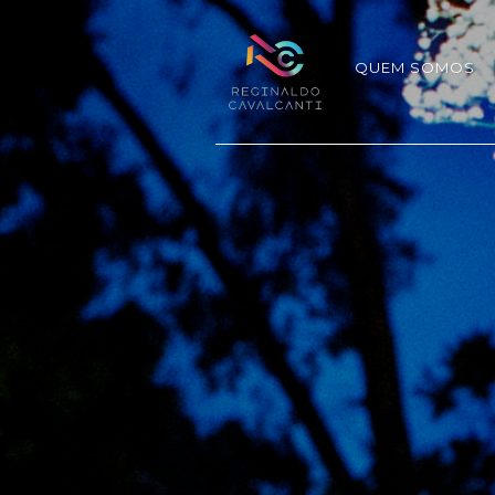
QUEM SOMOS