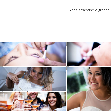
Nada atrapalho o grande da