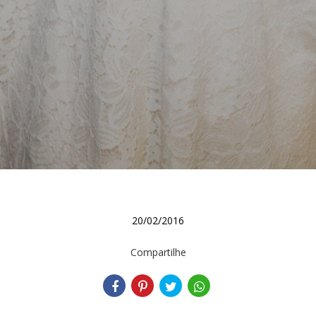
20/02/2016
Compartilhe