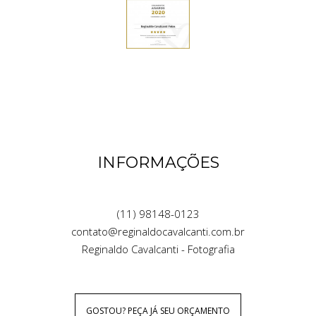
INFORMAÇÕES
(11) 98148-0123
contato@reginaldocavalcanti.com.br
Reginaldo Cavalcanti - Fotografia
GOSTOU? PEÇA JÁ SEU ORÇAMENTO