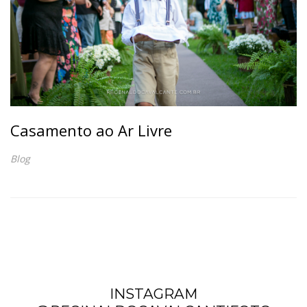
Casamento ao Ar Livre
Blog
INSTAGRAM